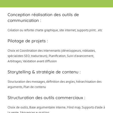
Conception réalisation des outils de
communication :
Création ou refonte charte graphique, site internet, supports print…etc
Pilotage de projets :
Choix et Coordination des intervenants (développeurs, vidéastes,
spécialistes SEO, traducteurs), Planification, Suivi d’avancement,
Arbitrages, Validation avant diffusion
Storytelling & stratégie de contenu :
Structuration des messages, définition des angles, hiérarchisation des
arguments, Plan de contenu
Structuration des outils commerciaux :
Choix de outils, Base argumentaire interne, Mind map, Supports d’aide à
la vente, Séquences e-mailing