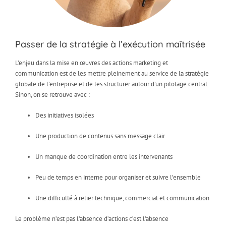
Passer de la stratégie à l’exécution maîtrisée
L’enjeu dans la mise en œuvres des actions marketing et
communication est de les mettre pleinement au service de la stratégie
globale de l’entreprise et de les structurer autour d’un pilotage central.
Sinon, on se retrouve avec :
Des initiatives isolées
Une production de contenus sans message clair
Un manque de coordination entre les intervenants
Peu de temps en interne pour organiser et suivre l’ensemble
Une difficulté à relier technique, commercial et communication
Le problème n’est pas l’absence d’actions c’est l’absence