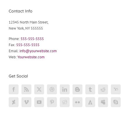
Contact Info
12345 North Main Street,
New York, NY 555555
Phone:
555-555-5555
Fax:
555-555-5555
Email:
info@yourwebsite.com
Web:
Yourwebsite.com
Get Social