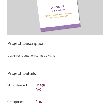
Project Description
Design et réalisation cartes de visite
Project Details
Design
Skills Needed:
PAO
Print
Categories: