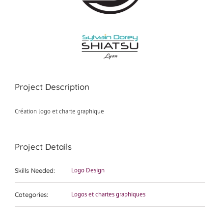
Project Description
Création logo et charte graphique
Project Details
Logo Design
Skills Needed:
Logos et chartes graphiques
Categories: