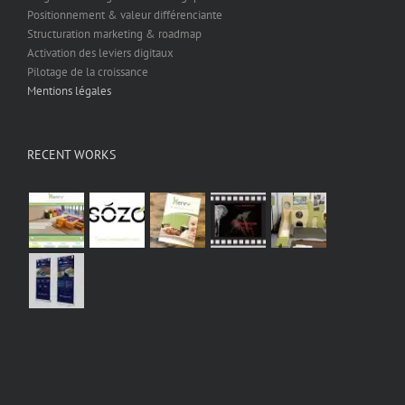
Positionnement & valeur différenciante
Structuration marketing & roadmap
Activation des leviers digitaux
Pilotage de la croissance
Mentions légales
RECENT WORKS