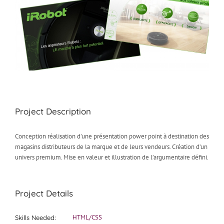
Project Description
Conception réalisation d’une présentation power point à destination des
magasins distributeurs de la marque et de leurs vendeurs. Création d’un
univers premium. Mise en valeur et illustration de l’argumentaire défini.
Project Details
HTML/CSS
Skills Needed: